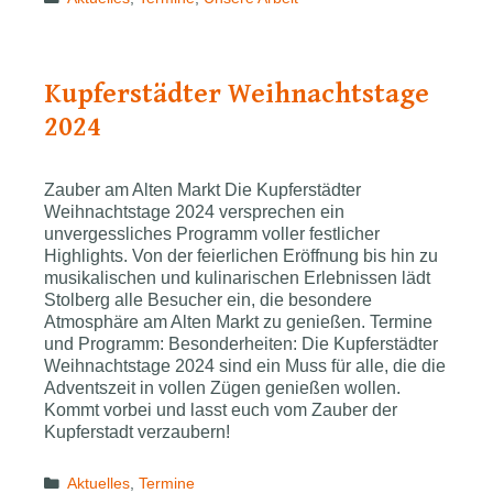
Kupferstädter Weihnachtstage
2024
Zauber am Alten Markt Die Kupferstädter
Weihnachtstage 2024 versprechen ein
unvergessliches Programm voller festlicher
Highlights. Von der feierlichen Eröffnung bis hin zu
musikalischen und kulinarischen Erlebnissen lädt
Stolberg alle Besucher ein, die besondere
Atmosphäre am Alten Markt zu genießen. Termine
und Programm: Besonderheiten: Die Kupferstädter
Weihnachtstage 2024 sind ein Muss für alle, die die
Adventszeit in vollen Zügen genießen wollen.
Kommt vorbei und lasst euch vom Zauber der
Kupferstadt verzaubern!
Categories
Aktuelles
,
Termine