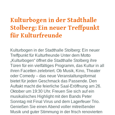
Kulturbogen in der Stadthalle
Stolberg: Ein neuer Treffpunkt
für Kulturfreunde
Kulturbogen in der Stadthalle Stolberg: Ein neuer
Treffpunkt für Kulturfreunde Unter dem Motto
„Kulturbogen“ öffnet die Stadthalle Stolberg ihre
Türen für ein vielfältiges Programm, das Kultur in all
ihren Facetten zelebriert. Ob Musik, Kino, Theater
oder Comedy – das neue Veranstaltungsformat
bietet für jeden Geschmack das Passende. Den
Auftakt macht die feierliche Saal-Eröffnung am 26.
Oktober um 19:30 Uhr. Freuen Sie sich auf ein
musikalisches Highlight mit den Bands Peter
Sonntag mit Final Virus und dem Lagerfeuer Trio.
Genießen Sie einen Abend voller mitreißender
Musik und guter Stimmung in der frisch renovierten