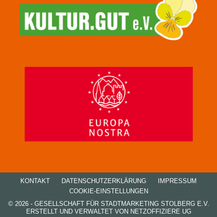
KONTAKT
DATENSCHUTZ­ERKLÄRUNG
IMPRESSUM
COOKIE-EINSTELLUNGEN
© 2026 - GESELLSCHAFT FÜR STADTMARKETING STOLBERG E.V.
ERSTELLT UND VERWALTET VON
NETZOFFIZIERE UG