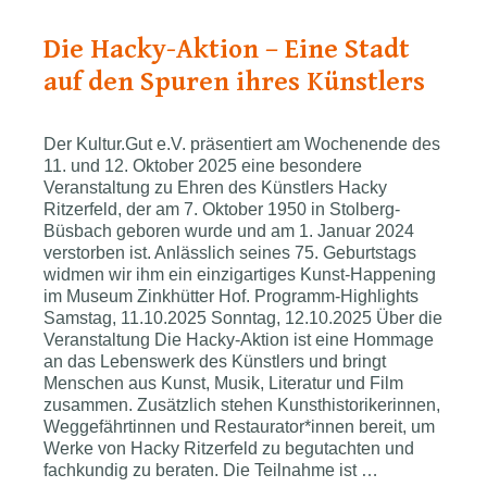
Die Hacky-Aktion – Eine Stadt
auf den Spuren ihres Künstlers
Der Kultur.Gut e.V. präsentiert am Wochenende des
11. und 12. Oktober 2025 eine besondere
Veranstaltung zu Ehren des Künstlers Hacky
Ritzerfeld, der am 7. Oktober 1950 in Stolberg-
Büsbach geboren wurde und am 1. Januar 2024
verstorben ist. Anlässlich seines 75. Geburtstags
widmen wir ihm ein einzigartiges Kunst-Happening
im Museum Zinkhütter Hof. Programm-Highlights
Samstag, 11.10.2025 Sonntag, 12.10.2025 Über die
Veranstaltung Die Hacky-Aktion ist eine Hommage
an das Lebenswerk des Künstlers und bringt
Menschen aus Kunst, Musik, Literatur und Film
zusammen. Zusätzlich stehen Kunsthistorikerinnen,
Weggefährtinnen und Restaurator*innen bereit, um
Werke von Hacky Ritzerfeld zu begutachten und
fachkundig zu beraten. Die Teilnahme ist …