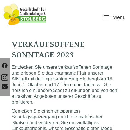
Skip
to
content
Menu
VERKAUFSOFFENE
SONNTAGE 2023
Entdecken Sie unsere verkaufsoffenen Sonntage
und erleben Sie das charmante Flair unserer
Altstadt mit der imposanten Burg Stolberg! Am 18.
Juni, 1. Oktober und 17. Dezember laden wir Sie
herzlich ein, unsere Stadt zu erkunden und von den
attraktiven Angeboten unserer Geschäfte zu
profitieren.
Genießen Sie einen entspannten
Sonntagsspaziergang durch die malerischen
Straßen und entdecken Sie ein vielfältiges
Einkaufserlebnis. Unsere Geschäfte bieten Mode,