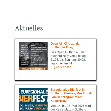
Aktuelles
Open Air Kino auf der
Stolberger Burg
Das Open Air Kino auf der
Stolberg zeigt vom Freitag,
21.08. bis Sonntag, 30.08.
täglich einen Film
[…] weiterlesen
Euregio­nal­es Bierfest in
Stolberg: Genuss, Musik und
Familienprogramm am
Kaiserplatz
Vom 14. bis 17. Mai 2026 wird
der Kaiserplatz in Stolberg