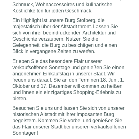
Schmuck, Wohnaccessoires und kulinarische
Köstlichkeiten für jeden Geschmack.
Ein Highlight ist unsere Burg Stolberg, die
majestätisch über der Altstadt thront. Lassen Sie
sich von ihrer beeindruckenden Architektur und
Geschichte verzaubern. Nutzen Sie die
Gelegenheit, die Burg zu besichtigen und einen
Blick in vergangene Zeiten zu werfen.
Erleben Sie das besondere Flair unserer
verkaufsoffenen Sonntage und genießen Sie einen
angenehmen Einkaufstag in unserer Stadt. Wir
freuen uns darauf, Sie an den Terminen 18. Juni, 1.
Oktober und 17. Dezember willkommen zu heißen
und Ihnen ein einzigartiges Shopping-Erlebnis zu
bieten.
Besuchen Sie uns und lassen Sie sich von unserer
historischen Altstadt mit ihrer imposanten Burg
begeistern. Kommen Sie vorbei und genießen Sie
das Flair unserer Stadt bei unseren verkaufsoffenen
Sonntagen!