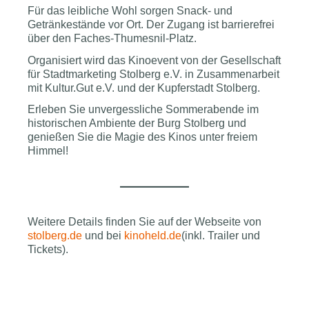
Für das leibliche Wohl sorgen Snack- und
Getränkestände vor Ort. Der Zugang ist barrierefrei
über den Faches-Thumesnil-Platz.
Organisiert wird das Kinoevent von der Gesellschaft
für Stadtmarketing Stolberg e.V. in Zusammenarbeit
mit Kultur.Gut e.V. und der Kupferstadt Stolberg.
Erleben Sie unvergessliche Sommerabende im
historischen Ambiente der Burg Stolberg und
genießen Sie die Magie des Kinos unter freiem
Himmel!
Weitere Details finden Sie auf der Webseite von
stolberg.de
und bei
kinoheld.de
(inkl. Trailer und
Tickets).