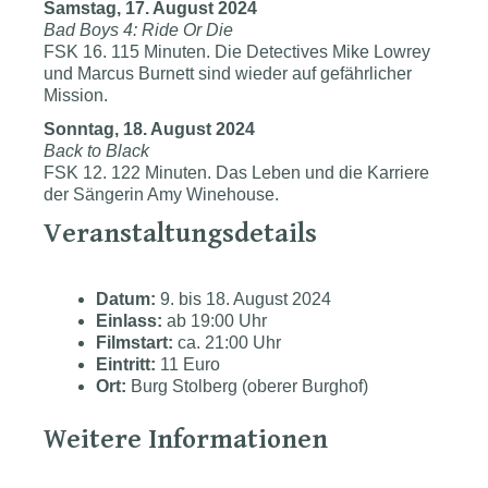
Samstag, 17. August 2024
Bad Boys 4: Ride Or Die
FSK 16. 115 Minuten. Die Detectives Mike Lowrey
und Marcus Burnett sind wieder auf gefährlicher
Mission.
Sonntag, 18. August 2024
Back to Black
FSK 12. 122 Minuten. Das Leben und die Karriere
der Sängerin Amy Winehouse.
Veranstaltungsdetails
Datum:
9. bis 18. August 2024
Einlass:
ab 19:00 Uhr
Filmstart:
ca. 21:00 Uhr
Eintritt:
11 Euro
Ort:
Burg Stolberg (oberer Burghof)
Weitere Informationen