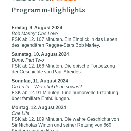
Programm-Highlights
Freitag, 9. August 2024
Bob Marley: One Love
FSK ab 12. 107 Minuten. Ein Einblick in das Leben
des legendären Reggae-Stars Bob Marley.
Samstag, 10. August 2024
Dune: Part Two
FSK ab 12. 166 Minuten. Die epische Fortsetzung
der Geschichte von Paul Atreides.
Sonntag, 11. August 2024
Oh La la – Wer ahnt denn sowas?
FSK ab 12. 91 Minuten. Eine humorvolle Erzählung
über familiäre Enthüllungen.
Montag, 12. August 2024
One Life
FSK ab 12. 109 Minuten. Die wahre Geschichte von
Sir Nicholas Winton und seiner Rettung von 669
Kindern vor den Nazis.