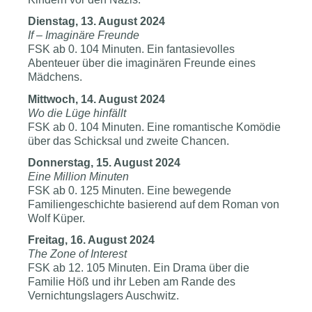
Dienstag, 13. August 2024
If – Imaginäre Freunde
FSK ab 0. 104 Minuten. Ein fantasievolles
Abenteuer über die imaginären Freunde eines
Mädchens.
Mittwoch, 14. August 2024
Wo die Lüge hinfällt
FSK ab 0. 104 Minuten. Eine romantische Komödie
über das Schicksal und zweite Chancen.
Donnerstag, 15. August 2024
Eine Million Minuten
FSK ab 0. 125 Minuten. Eine bewegende
Familiengeschichte basierend auf dem Roman von
Wolf Küper.
Freitag, 16. August 2024
The Zone of Interest
FSK ab 12. 105 Minuten. Ein Drama über die
Familie Höß und ihr Leben am Rande des
Vernichtungslagers Auschwitz.