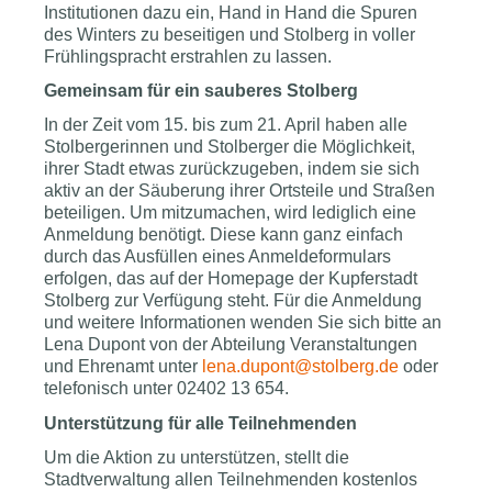
Institutionen dazu ein, Hand in Hand die Spuren
des Winters zu beseitigen und Stolberg in voller
Frühlingspracht erstrahlen zu lassen.
Gemeinsam für ein sauberes Stolberg
In der Zeit vom 15. bis zum 21. April haben alle
Stolbergerinnen und Stolberger die Möglichkeit,
ihrer Stadt etwas zurückzugeben, indem sie sich
aktiv an der Säuberung ihrer Ortsteile und Straßen
beteiligen. Um mitzumachen, wird lediglich eine
Anmeldung benötigt. Diese kann ganz einfach
durch das Ausfüllen eines Anmeldeformulars
erfolgen, das auf der Homepage der Kupferstadt
Stolberg zur Verfügung steht. Für die Anmeldung
und weitere Informationen wenden Sie sich bitte an
Lena Dupont von der Abteilung Veranstaltungen
und Ehrenamt unter
lena.dupont@stolberg.de
oder
telefonisch unter 02402 13 654.
Unterstützung für alle Teilnehmenden
Um die Aktion zu unterstützen, stellt die
Stadtverwaltung allen Teilnehmenden kostenlos